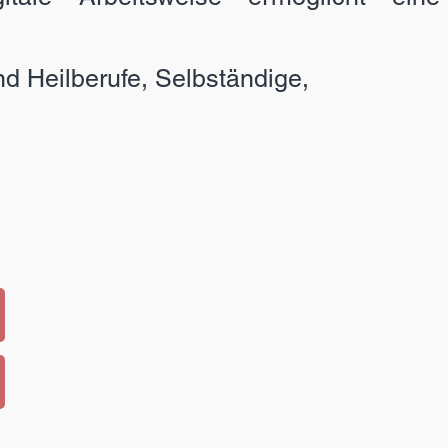
d Heilberufe, Selbständige,