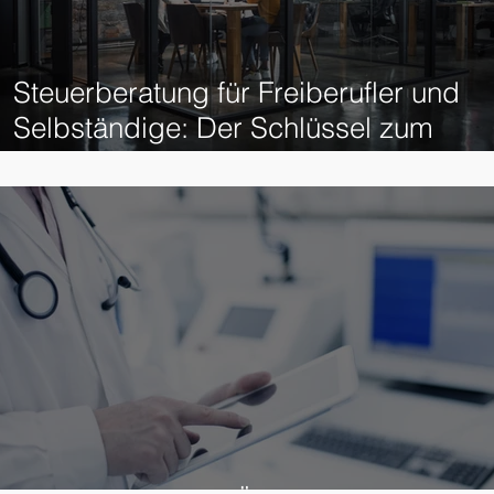
Steuerberatung für Freiberufler und
Selbständige: Der Schlüssel zum
finanziellen Erfolg!