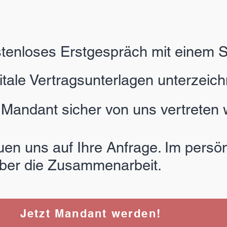
tenloses Erstgespräch mit einem S
itale Vertragsunterlagen unterzeic
 Mandant sicher von uns vertreten
uen uns auf Ihre Anfrage. Im persö
ber die Zusammenarbeit.
Jetzt Mandant werden!