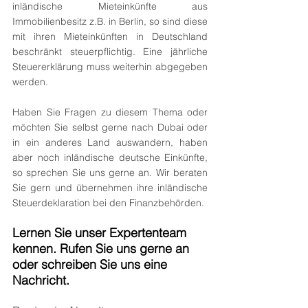
inländische Mieteinkünfte aus 
Immobilienbesitz z.B. in Berlin, so sind diese 
mit ihren Mieteinkünften in Deutschland 
beschränkt steuerpflichtig. Eine jährliche 
Steuererklärung muss weiterhin abgegeben 
werden. 
Haben Sie Fragen zu diesem Thema oder 
möchten Sie selbst gerne nach Dubai oder 
in ein anderes Land auswandern, haben 
aber noch inländische deutsche Einkünfte, 
so sprechen Sie uns gerne an. Wir beraten 
Sie gern und übernehmen ihre inländische 
Steuerdeklaration bei den Finanzbehörden.  
Lernen Sie unser Expertenteam 
kennen. Rufen Sie uns gerne an 
oder schreiben Sie uns eine 
Nachricht. 