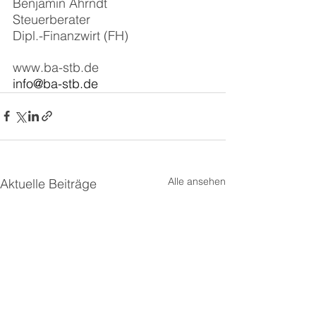
Benjamin Ahrndt
Steuerberater
Dipl.-Finanzwirt (FH)
www.ba-stb.de
info@ba-stb.de
Alle ansehen
Aktuelle Beiträge