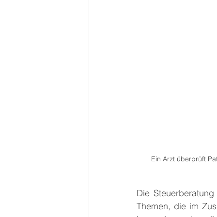
Ein Arzt überprüft P
Die Steuerberatung 
Themen, die im Zus