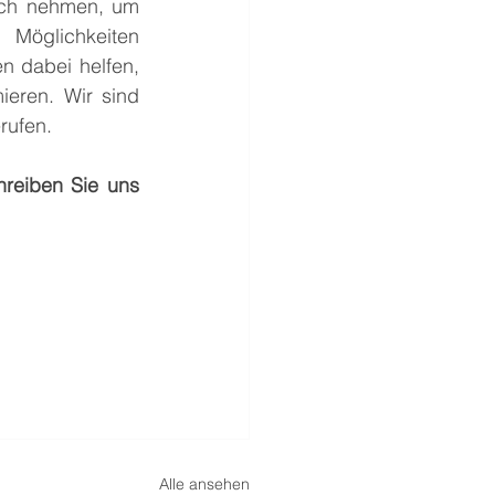
ruch nehmen, um 
 Möglichkeiten 
 dabei helfen, 
ieren. Wir sind 
rufen.
reiben Sie uns 
Alle ansehen