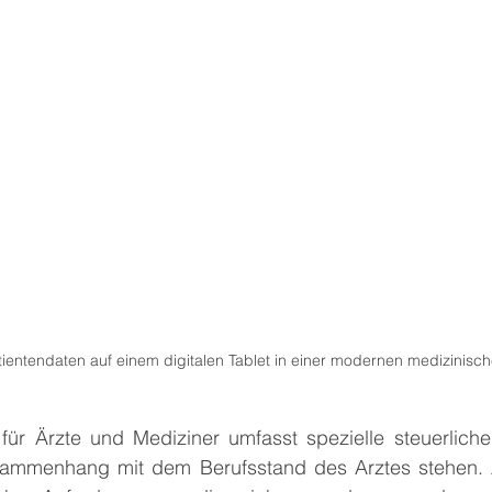
atientendaten auf einem digitalen Tablet in einer modernen medizini
für Ärzte und Mediziner umfasst spezielle steuerliche 
ammenhang mit dem Berufsstand des Arztes stehen. Ä